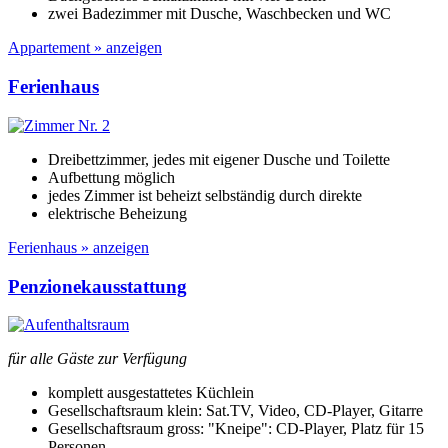
zwei Badezimmer mit
Dusche, Waschbecken
und
WC
Appartement » anzeigen
Ferienhaus
Dreibettzimmer, jedes mit eigener Dusche und Toilette
Aufbettung möglich
jedes Zimmer ist beheizt selbständig durch direkte
elektrische Beheizung
Ferienhaus » anzeigen
Penzionekausstattung
für alle Gäste zur Verfügung
komplett ausgestattetes Küchlein
Gesellschaftsraum klein: Sat.TV, Video, CD-Player, Gitarre
Gesellschaftsraum gross: "Kneipe": CD-Player, Platz für 15
Personen